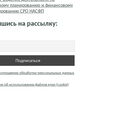
вому планированию и финансовому
тированию СРО НАСФП
шись на рассылку:
 отношении обработки персональных данных
е об использовании файлов куки (cookie)