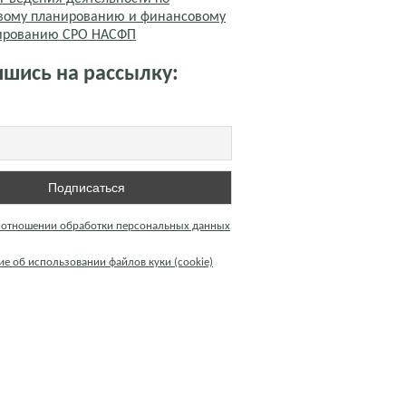
вому планированию и финансовому
тированию СРО НАСФП
шись на рассылку:
 отношении обработки персональных данных
е об использовании файлов куки (cookie)