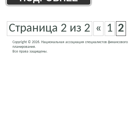
Страница 2 из 2
«
1
2
Copyright © 2026. Национальная ассоциация специалистов финансового
планирования.
Все права защищены.