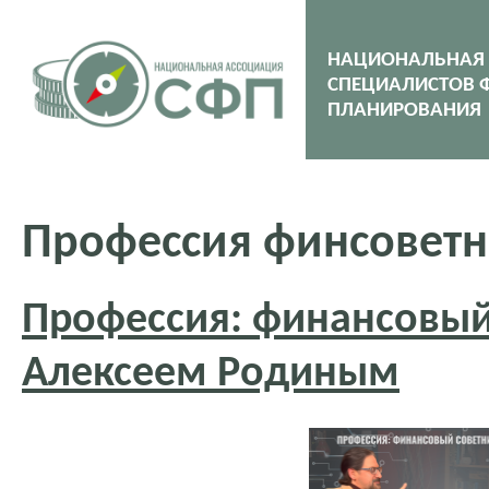
НАЦИОНАЛЬНАЯ
СПЕЦИАЛИСТОВ 
ПЛАНИРОВАНИЯ
Профессия финсовет
Профессия: финансовый
Алексеем Родиным