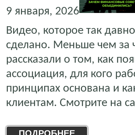
9 января, 2026
Видео, которое так давн
сделано. Меньше чем за
рассказали о том, как поя
ассоциация, для кого раб
принципах основана и ка
клиентам. Смотрите на с
ПОДРОБНЕЕ