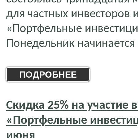
для частных инвесторов 
«Портфельные инвестиции
Понедельник начинается 
ПОДРОБНЕЕ
Скидка 25% на участие 
«Портфельные инвестици
июня