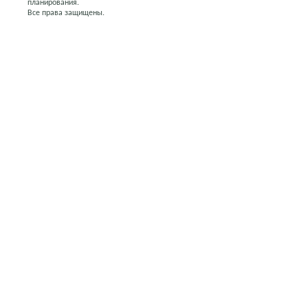
планирования.
Все права защищены.