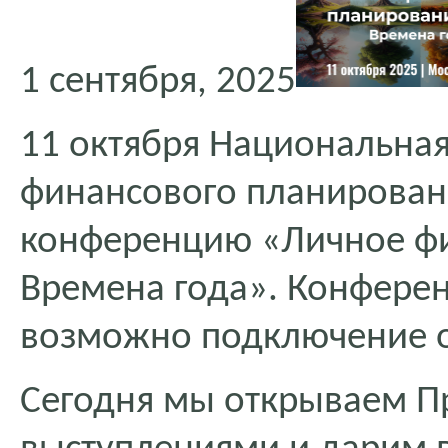
1 сентября, 2025
11 октября Национальная
финансового планировани
конференцию «Личное фи
Времена года». Конферен
возможно подключение 
Сегодня мы открываем П