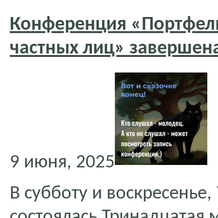
Конференция «Портфел
частных лиц» завершен
9 июня, 2025
В субботу и воскресенье,
состоялась Тринадцатая