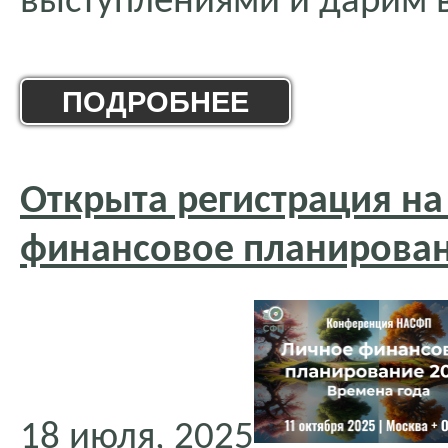
выступлениями и дарим 
ПОДРОБНЕЕ
Открыта регистрация н
финансовое планирова
18 июля, 2025