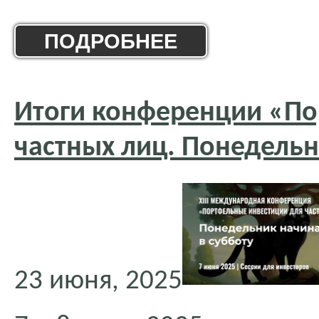
ПОДРОБНЕЕ
Итоги конференции «По
частных лиц. Понедельн
23 июня, 2025