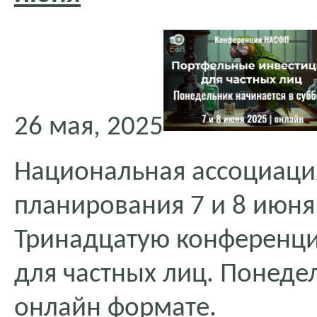
26 мая, 2025
Национальная ассоциаци
планирования 7 и 8 июня
Тринадцатую конференц
для частных лиц. Понедел
онлайн формате.