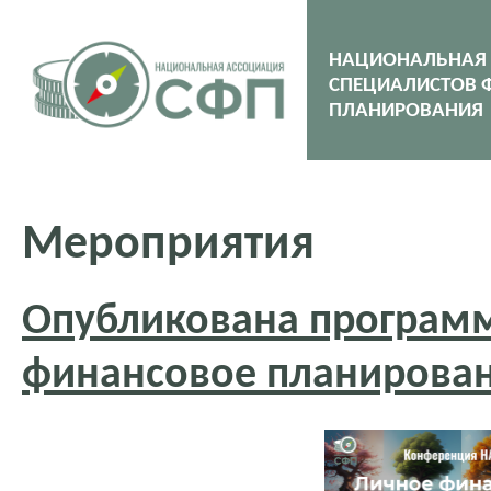
НАЦИОНАЛЬНАЯ
СПЕЦИАЛИСТОВ 
ПЛАНИРОВАНИЯ
Мероприятия
Опубликована програм
финансовое планирова