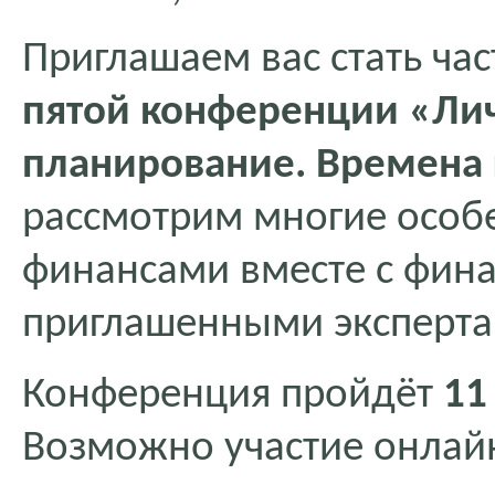
Приглашаем вас стать ча
пятой
конференции «Ли
планирование. Времена 
рассмотрим многие особ
финансами вместе с фин
приглашенными эксперта
Конференция пройдёт
11
Возможно участие онлай