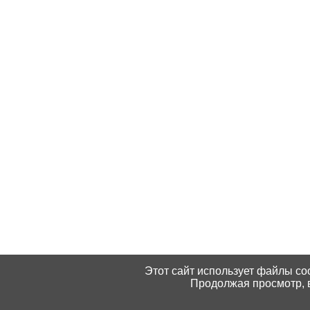
Этот сайт использует файлы coo
Продолжая просмотр, в