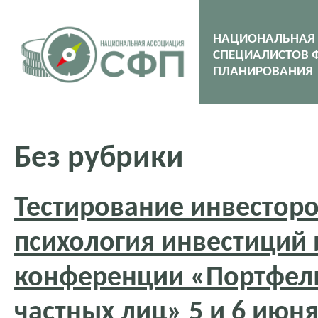
НАЦИОНАЛЬНАЯ
СПЕЦИАЛИСТОВ 
ПЛАНИРОВАНИЯ
Без рубрики
Тестирование инвесторо
психология инвестиций 
конференции «Портфел
частных лиц» 5 и 6 июн