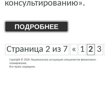
консультированию».
ПОДРОБНЕЕ
Страница 2 из 7
«
1
2
3
Copyright © 2026. Национальная ассоциация специалистов финансового
планирования.
Все права защищены.