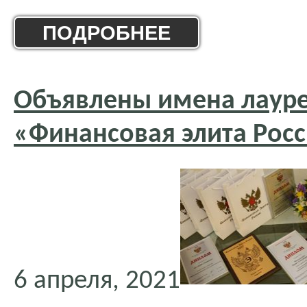
ПОДРОБНЕЕ
Объявлены имена лауре
«Финансовая элита Росс
6 апреля, 2021