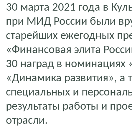
30 марта 2021 года в Ку
при МИД России были вр
старейших ежегодных пр
«Финансовая элита Росси
30 наград в номинациях 
«Динамика развития», а 
специальных и персонал
результаты работы и про
отрасли.