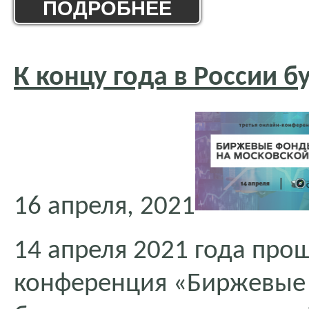
ПОДРОБНЕЕ
К концу года в России б
16 апреля, 2021
14 апреля 2021 года прош
конференция «Биржевые 