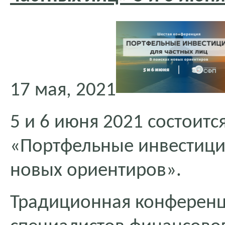
17 мая, 2021
5 и 6 июня 2021 состоит
«Портфельные инвестиции
новых ориентиров».
Традиционная конференц