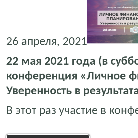
26 апреля, 2021
22 мая 2021 года (в субб
конференция «Личное ф
Уверенность в результат
В этот раз участие в кон