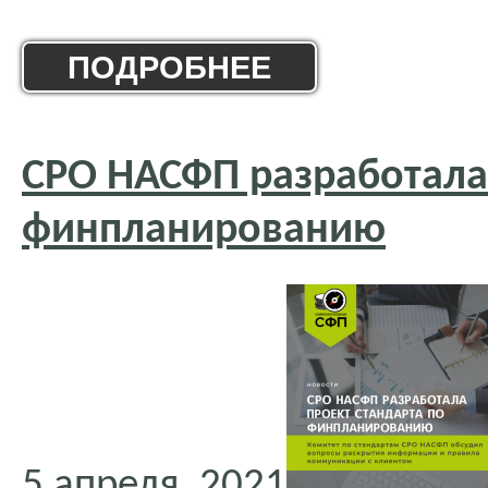
ПОДРОБНЕЕ
СРО НАСФП разработала 
финпланированию
5 апреля, 2021