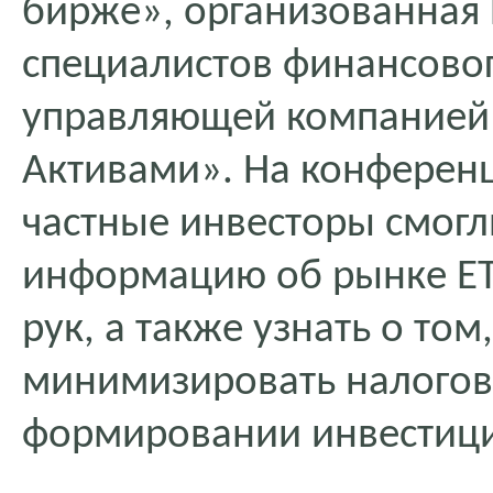
бирже», организованная
специалистов финансово
управляющей компанией 
Активами». На конферен
частные инвесторы смогл
информацию об рынке ET
рук, а также узнать о том
минимизировать налогов
формировании инвестици