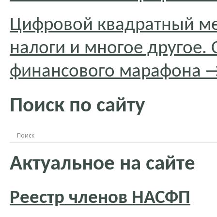
Цифровой квадратный ме
налоги и многое другое.
финансового марафона
Поиск по сайту
Актуальное на сайте
Реестр членов НАСФП