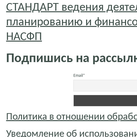
СТАНДАРТ ведения деяте
планированию и финансо
НАСФП
Подпишись на рассылк
Email*
Политика в отношении обраб
Уведомление об использовани