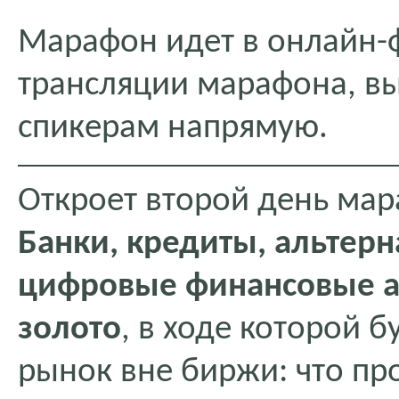
Марафон идет в онлайн-ф
трансляции марафона, в
спикерам напрямую.
Откроет второй день мар
Банки, кредиты, альтер
цифровые финансовые а
золото
, в ходе которой 
рынок вне биржи: что про