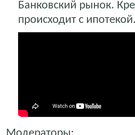
Банковский рынок. Кре
происходит с ипотекой
Модераторы: