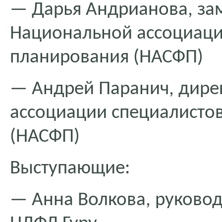
— Дарья Андрианова, за
Национальной ассоциаци
планирования (НАСФП)
— Андрей Паранич, дире
ассоциации специалисто
(НАСФП)
Выступающие:
— Анна Волкова, руковод