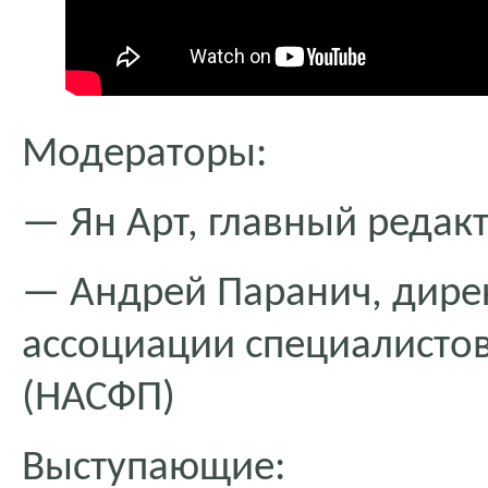
Модераторы:
— Ян Арт, главный редактор
— Андрей Паранич, дире
ассоциации специалисто
(НАСФП)
Выступающие: