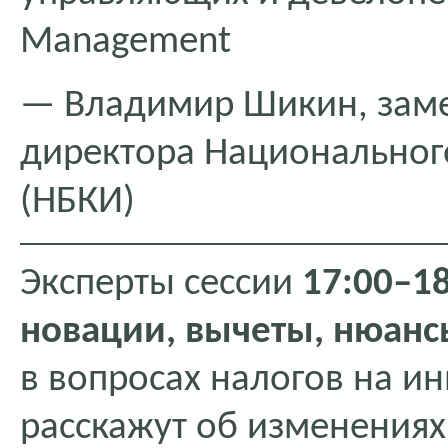
Management
— Владимир Шикин, заме
директора Национальног
(НБКИ)
Эксперты сессии
17:00–18
новации, вычеты, нюан
в вопросах налогов на и
расскажут об изменениях