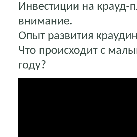
Инвестиции на крауд-п
внимание.
Опыт развития краудин
Что происходит с малы
году?