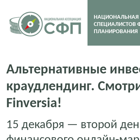
НАЦИОНАЛЬНАЯ
СПЕЦИАЛИСТОВ 
ПЛАНИРОВАНИЯ
Альтернативные инвес
краудлендинг. Смотр
Finversia!
15 декабря — второй ден