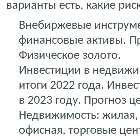
варианты есть, какие ри
Внебиржевые инструм
финансовые активы. П
Физическое золото.
Инвестиции в недвижи
итоги 2022 года. Инве
в 2023 году. Прогноз 
Недвижимость: жилая, 
офисная, торговые цент