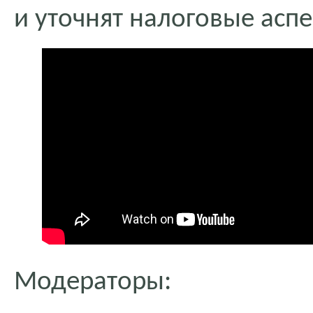
и уточнят налоговые асп
Модераторы: