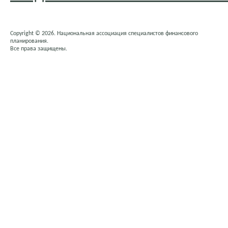
Copyright © 2026. Национальная ассоциация специалистов финансового
планирования.
Все права защищены.