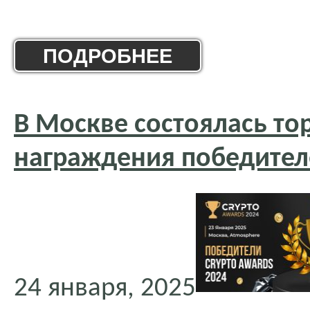
ПОДРОБНЕЕ
В Москве состоялась т
награждения победителе
24 января, 2025