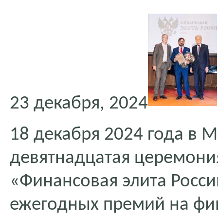
23 декабря, 2024
18 декабря 2024 года в М
девятнадцатая церемони
«Финансовая элита Росси
ежегодных премий на фи