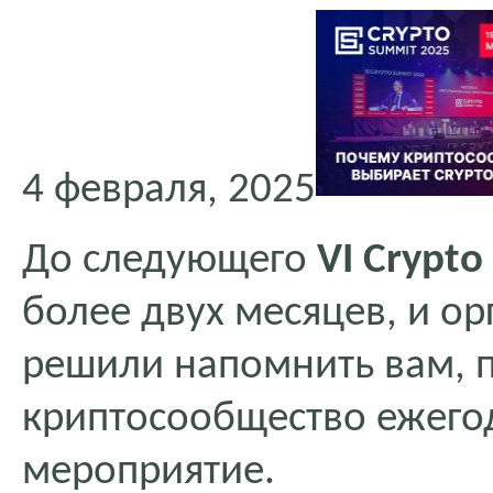
4 февраля, 2025
До следующего
VI Crypt
более двух месяцев, и о
решили напомнить вам, п
криптосообщество ежего
мероприятие.