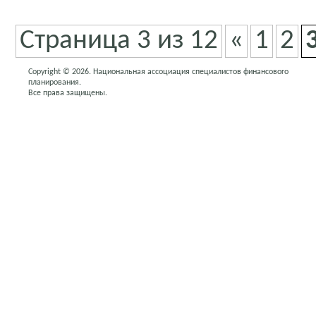
Страница 3 из 12
«
1
2
Copyright © 2026. Национальная ассоциация специалистов финансового
планирования.
Все права защищены.