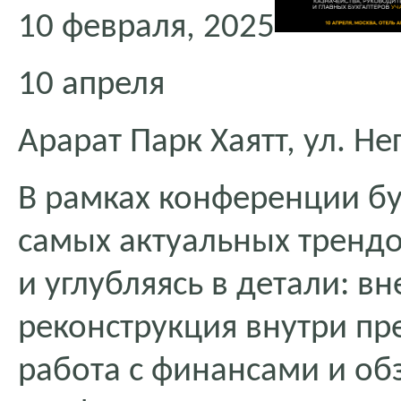
10 февраля, 2025
10 апреля
Арарат Парк Хаятт, ул. Н
В рамках конференции бу
самых актуальных трендов
и углубляясь в детали: в
реконструкция внутри пр
работа с финансами и о