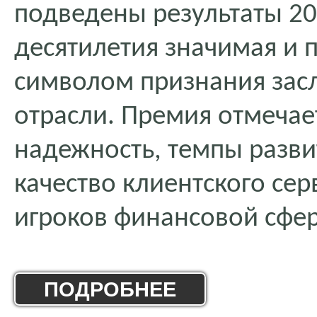
подведены результаты 20
десятилетия значимая и 
символом признания зас
отрасли. Премия отмечае
надежность, темпы разви
качество клиентского се
игроков финансовой сфе
ПОДРОБНЕЕ