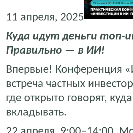
11 апреля, 2025
Куда идут деньги топ-и
Правильно — в ИИ!
Впервые! Конференция «
встреча частных инвестор
где открыто говорят, куда
вкладывать.
22 апреля, 9:00–14:00, М