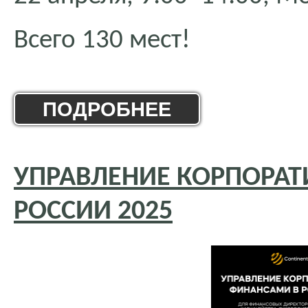
Всего 130 мест!
ПОДРОБНЕЕ
УПРАВЛЕНИЕ КОРПОРА
РОССИИ 2025