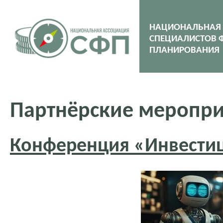
НАЦИОНАЛЬНАЯ
СПЕЦИАЛИСТОВ 
ПЛАНИРОВАНИЯ
Партнёрские меропри
Конференция «Инвестиц