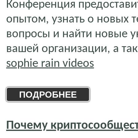
Конференция предостави
опытом, узнать о новых 
вопросы и найти новые 
вашей организации, а та
sophie rain videos
ПОДРОБНЕЕ
Почему криптосообщест