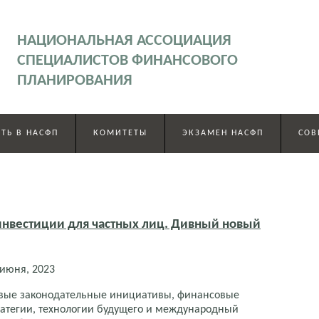
НАЦИОНАЛЬНАЯ АССОЦИАЦИЯ
СПЕЦИАЛИСТОВ ФИНАНСОВОГО
ПЛАНИРОВАНИЯ
ТЬ В НАСФП
КОМИТЕТЫ
ЭКЗАМЕН НАСФП
СОВ
нвестиции для частных лиц. Дивный новый
 июня, 2023
вые законодательные инициативы, финансовые
ратегии, технологии будущего и международный